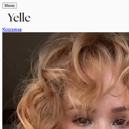
Меню
Корзина