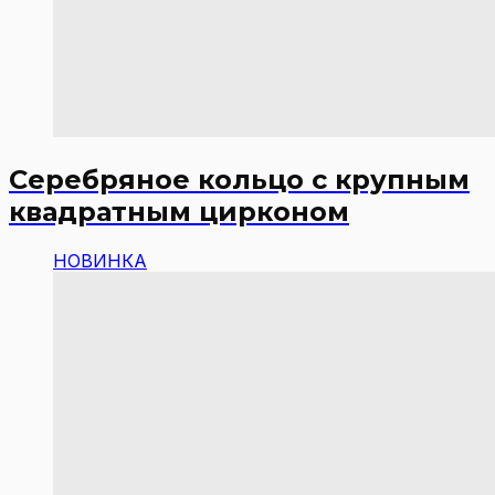
Серебряное кольцо с крупным
квадратным цирконом
НОВИНКА