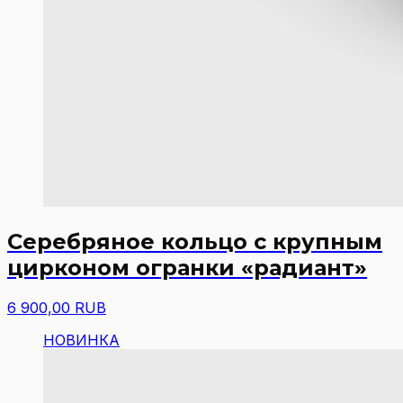
Серебряное кольцо с крупным
цирконом огранки «радиант»
6 900,00 RUB
НОВИНКА