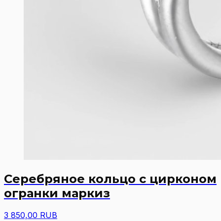
Серебряное кольцо с цирконом
огранки маркиз
3 850,00 RUB