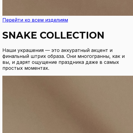
Перейти ко всем изделиям
SNAKE COLLECTION
Наши украшения — это аккуратный акцент и
финальный штрих образа. Они многогранны, как и
вы, и дарят ощущение праздника даже в самых
простых моментах.