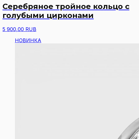
Серебряное тройное кольцо с
голубыми цирконами
5 900,00 RUB
НОВИНКА