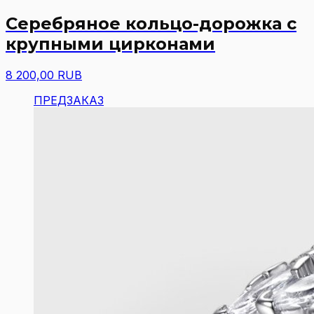
Серебряное кольцо-дорожка с
крупными цирконами
8 200,00 RUB
ПРЕДЗАКАЗ