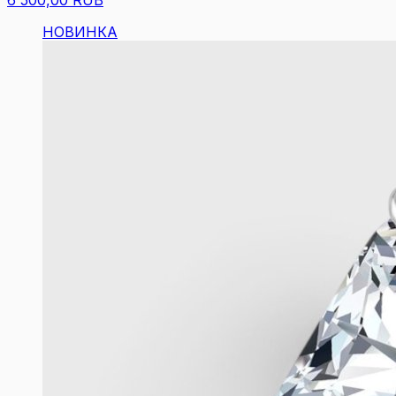
6 500,00 RUB
НОВИНКА