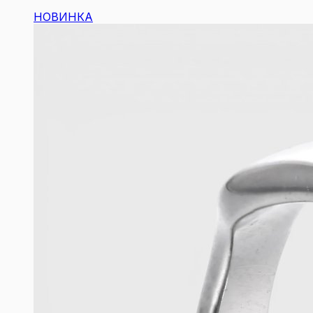
НОВИНКА