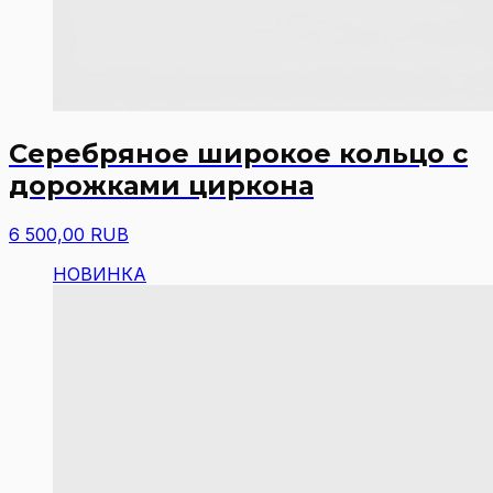
Серебряное широкое кольцо с
дорожками циркона
6 500,00 RUB
НОВИНКА