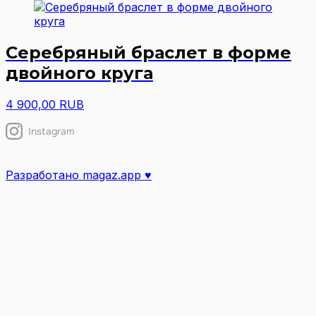
Серебряный браслет в форме
двойного круга
4 900,00 RUB
Instagram
Разработано magaz.app ♥︎