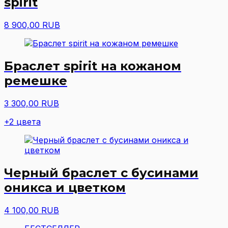
spirit
8 900,00 RUB
Браслет spirit на кожаном
ремешке
3 300,00 RUB
+2 цвета
Черный браслет с бусинами
оникса и цветком
4 100,00 RUB