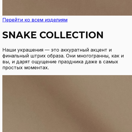
Перейти ко всем изделиям
SNAKE COLLECTION
Наши украшения — это аккуратный акцент и
финальный штрих образа. Они многогранны, как и
вы, и дарят ощущение праздника даже в самых
простых моментах.