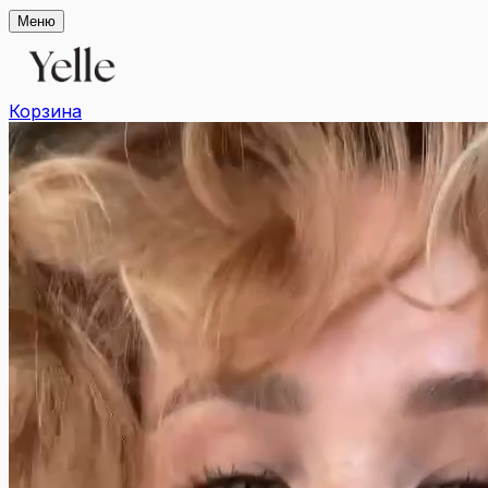
Меню
Корзина