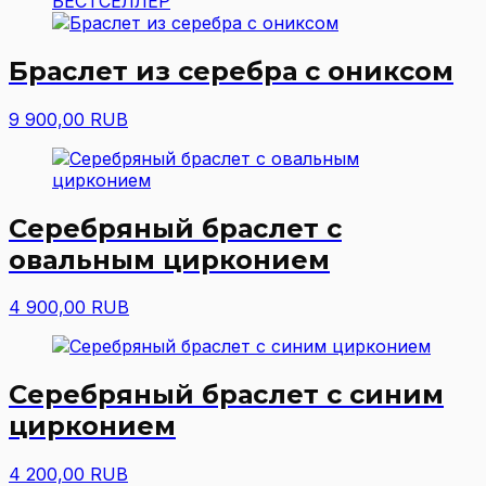
БЕСТСЕЛЛЕР
Браслет из серебра с ониксом
9 900,00 RUB
Серебряный браслет с
овальным цирконием
4 900,00 RUB
Серебряный браслет с синим
цирконием
4 200,00 RUB