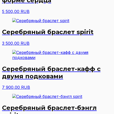
форме сердца
5 500,00 RUB
Серебряный браслет spirit
3 500,00 RUB
Серебряный браслет-кафф с
двумя подковами
7 900,00 RUB
Серебряный браслет-бэнгл