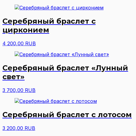
Серебряный браслет с
цирконием
4 200,00 RUB
Серебряный браслет «Лунный
свет»
3 700,00 RUB
Серебряный браслет с лотосом
3 200,00 RUB