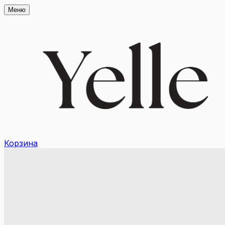
Меню
Корзина