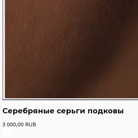
Серебряные серьги подковы
3 000,00
RUB