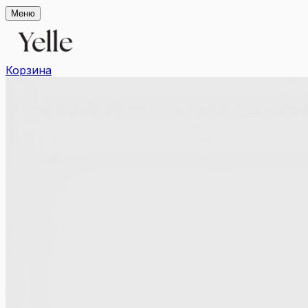
Меню
Корзина