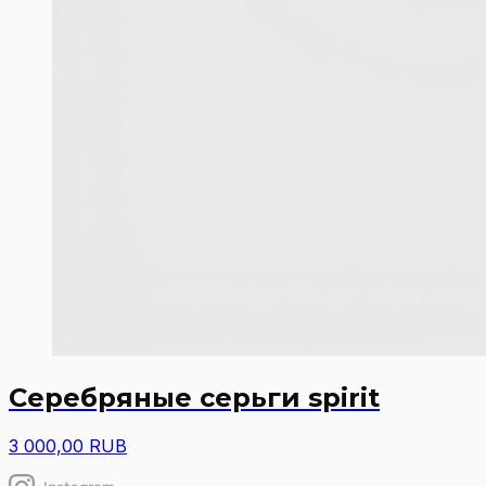
Серебряные серьги spirit
3 000,00 RUB