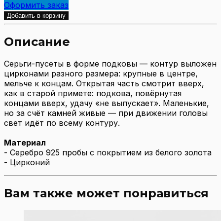
Оформить заказ
Добавить в корзину
Описание
Серьги-пусеты в форме подковы — контур выложен
цирконами разного размера: крупные в центре,
мельче к концам. Открытая часть смотрит вверх,
как в старой примете: подкова, повёрнутая
концами вверх, удачу «не выпускает». Маленькие,
но за счёт камней живые — при движении головы
свет идёт по всему контуру.
Материал
- Серебро 925 пробы с покрытием из белого золота
- Цирконий
Вам также может понравиться